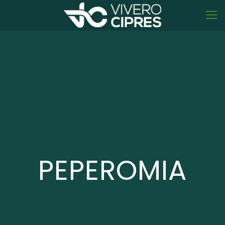
PEPEROMIA