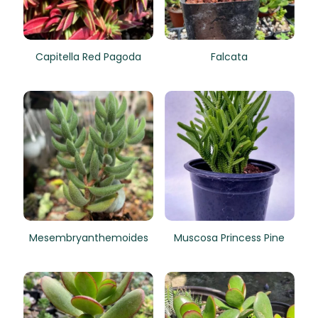
Capitella Red Pagoda
Falcata
Mesembryanthemoides
Muscosa Princess Pine