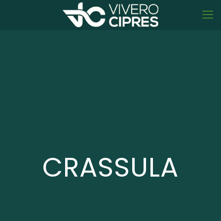
CRASSULA