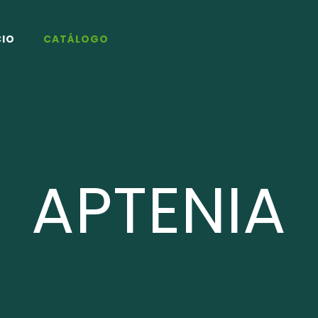
CIO
CATÁLOGO
APTENIA