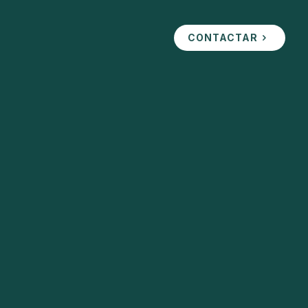
CONTACTAR