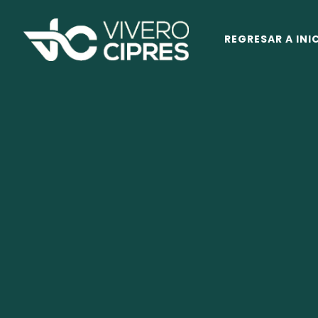
REGRESAR A INI