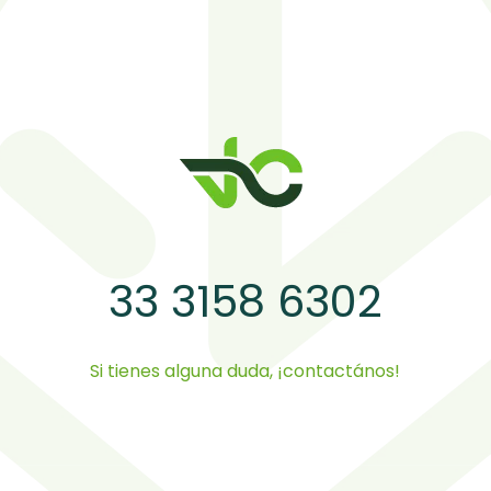
33 3158 6302
Si tienes alguna duda, ¡contactános!