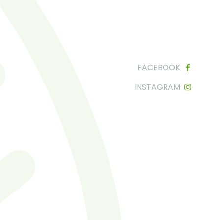
FACEBOOK
INSTAGRAM