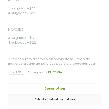
MENUDEO:
3 pulgadas – $22
4 pulgadas – $27
MAYOREO:
3 pulgadas – $17
4 pulgadas – $22
*Precios sujeto a cambio sin previo aviso. Precio de
mayoreo a partir de 100 piezas. Sujeto a disponibilidad.
SKU:
95
Category:
PEPEROMIA
Description
Additional information