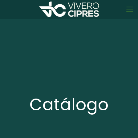
Catálogo