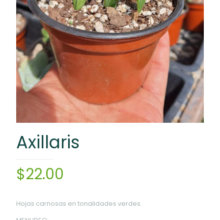
Axillaris
$
22.00
Hojas carnosas en tonalidades verdes.