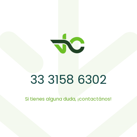
33 3158 6302
Si tienes alguna duda, ¡contactános!