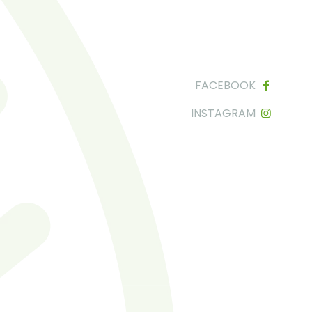
FACEBOOK
INSTAGRAM