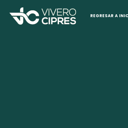
REGRESAR A INI