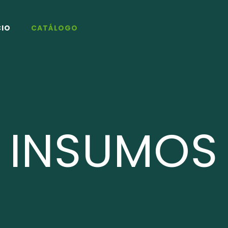
CIO
CATÁLOGO
INSUMOS