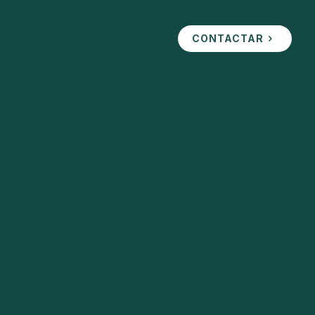
CONTACTAR