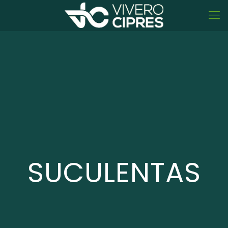
SUCULENTAS