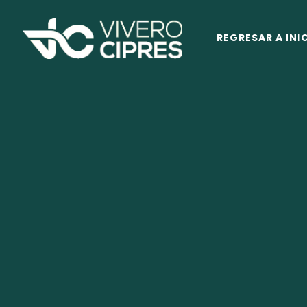
REGRESAR A INI