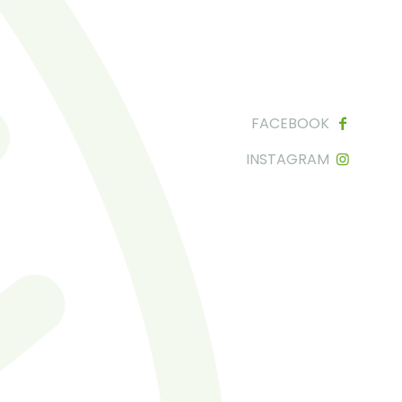
FACEBOOK
INSTAGRAM