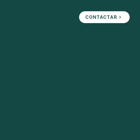
CONTACTAR