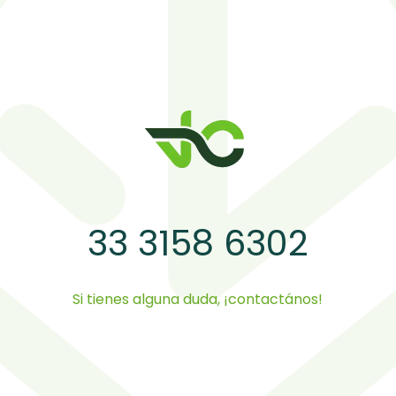
33 3158 6302
Si tienes alguna duda, ¡contactános!