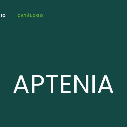
CIO
CATÁLOGO
APTENIA