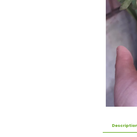
Descriptio