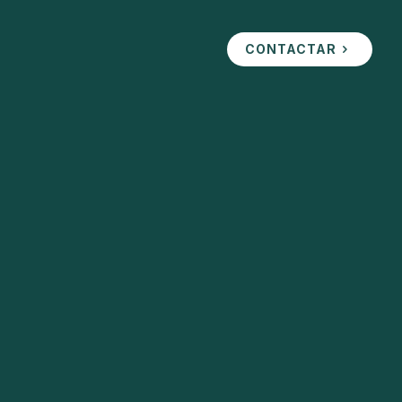
CONTACTAR