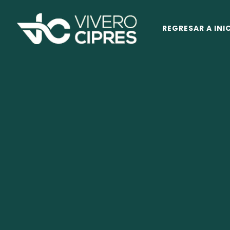
REGRESAR A INI