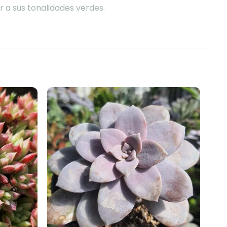
r a sus tonalidades verdes.