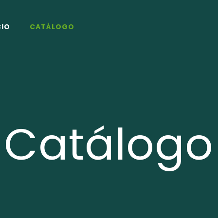
CIO
CATÁLOGO
Catálogo