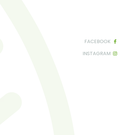
FACEBOOK
INSTAGRAM