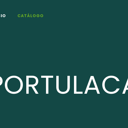
CIO
CATÁLOGO
PORTULAC