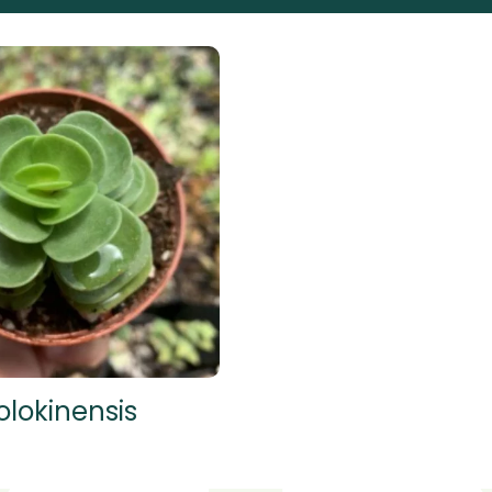
lokinensis