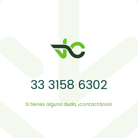
33 3158 6302
Si tienes alguna duda, ¡contactános!