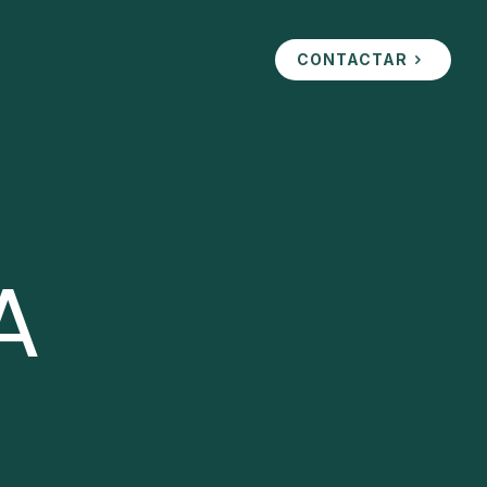
CONTACTAR
A