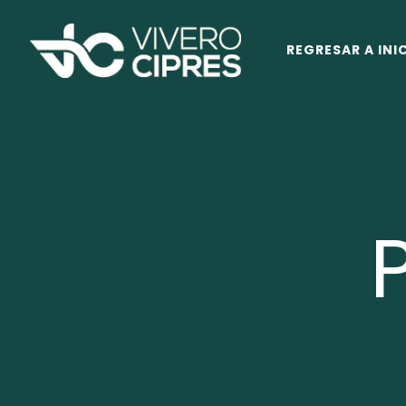
REGRESAR A INI