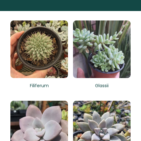
Filiferum
Glassii