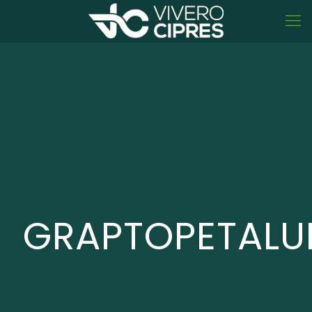
GRAPTOPETAL