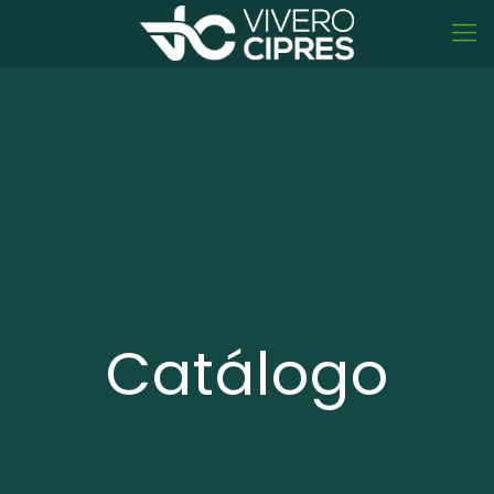
Catálogo