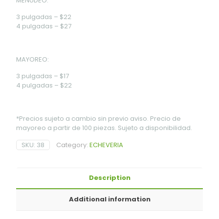
MENUDEO:
3 pulgadas – $22
4 pulgadas – $27
MAYOREO:
3 pulgadas – $17
4 pulgadas – $22
*Precios sujeto a cambio sin previo aviso. Precio de
mayoreo a partir de 100 piezas. Sujeto a disponibilidad.
SKU:
38
Category:
ECHEVERIA
Description
Additional information