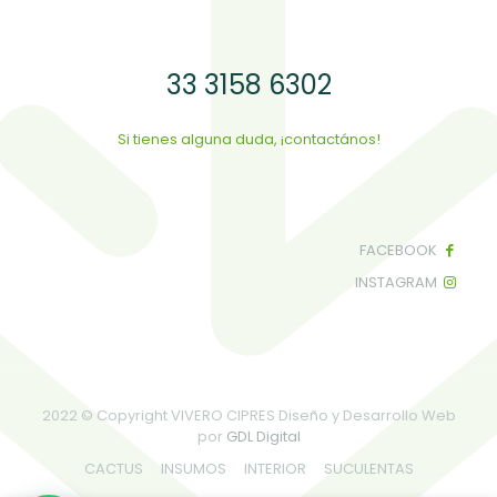
33 3158 6302
Si tienes alguna duda, ¡contactános!
FACEBOOK
INSTAGRAM
2022 © Copyright VIVERO CIPRES Diseño y Desarrollo Web
por
GDL Digital
CACTUS
INSUMOS
INTERIOR
SUCULENTAS