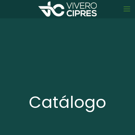
Catálogo