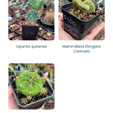
Opuntia quitensis
Mammillaria Elongata
Crestada