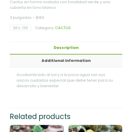
Cactus en forma ovalada con tonalidad verde y una
cubierta en tono blanco.
3 pulgadas – $160
SKU:
135
Category:
CACTUS
Description
Additional information
Acostumbrado al sol y a la poca agua son sus
unicos cuidados especial que debe tener para su
desarrollo y bienestar.
Related products