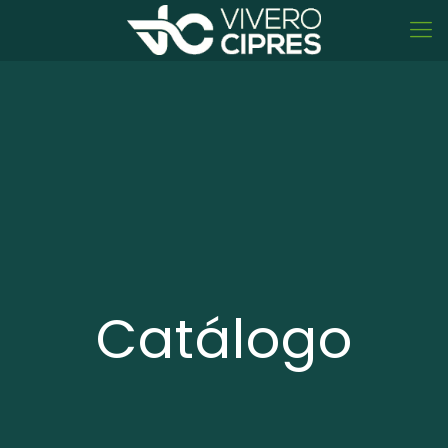
Catálogo