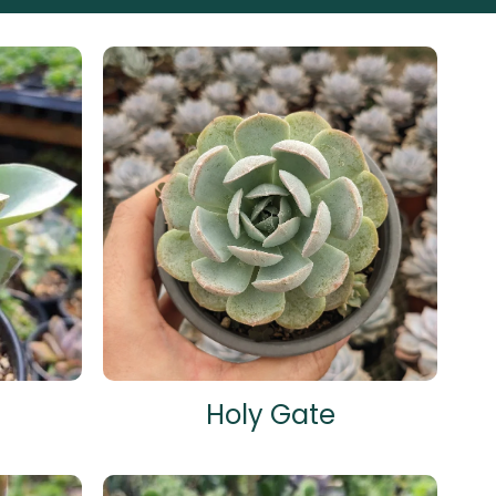
Holy Gate