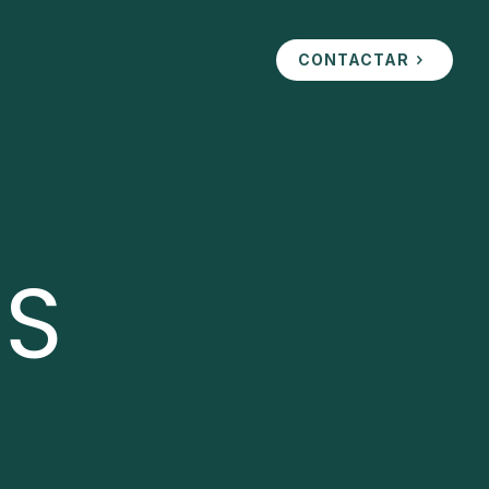
CONTACTAR
AS