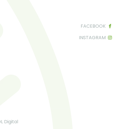
FACEBOOK
INSTAGRAM
L Digital