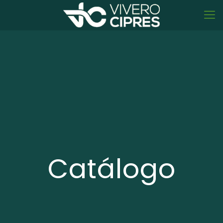
Catálogo