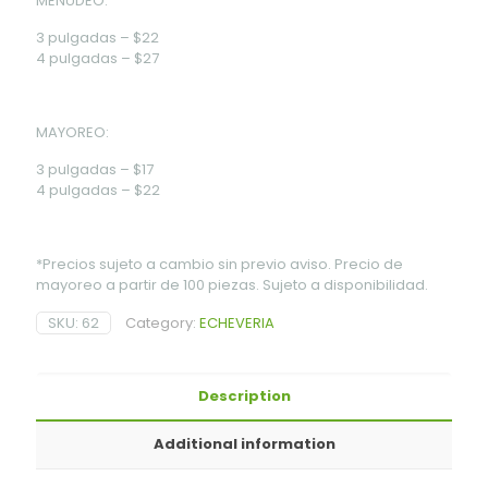
MENUDEO:
3 pulgadas – $22
4 pulgadas – $27
MAYOREO:
3 pulgadas – $17
4 pulgadas – $22
*Precios sujeto a cambio sin previo aviso. Precio de
mayoreo a partir de 100 piezas. Sujeto a disponibilidad.
SKU:
62
Category:
ECHEVERIA
Description
Additional information