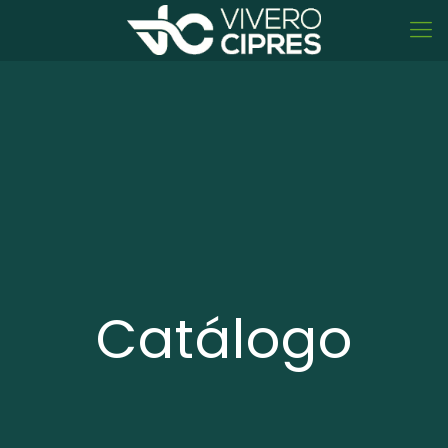
Catálogo