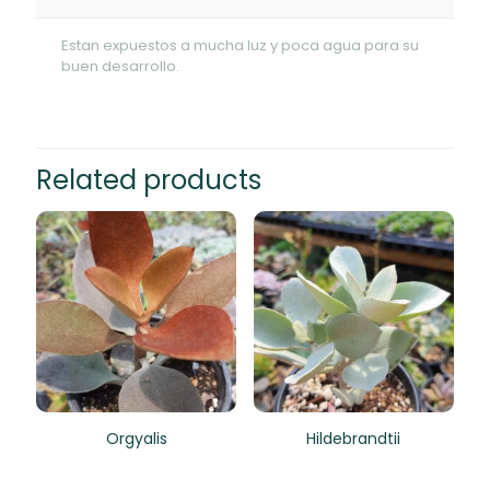
Estan expuestos a mucha luz y poca agua para su
buen desarrollo.
Related products
Orgyalis
Hildebrandtii