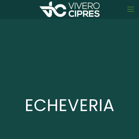
ECHEVERIA