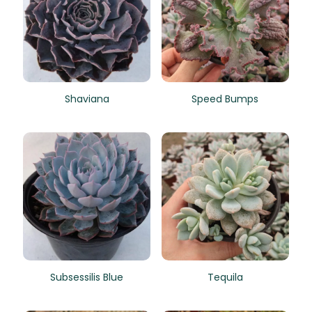
Shaviana
Speed Bumps
Subsessilis Blue
Tequila