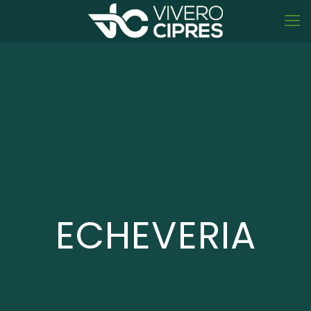
ECHEVERIA