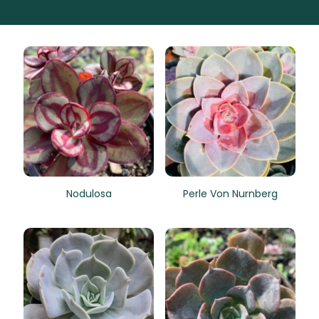
Nodulosa
Perle Von Nurnberg